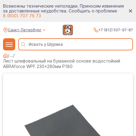
Возможны технические неполадки. Приносим извинения
за доставленные неудобства. Сообщить о проблеме
8 (800) 707 76 73
Санкт-Петербург
+7 (812) 507-97-87
/
...
/
Лист шлифовальный на бумажной основе водостойкий
ABRAforce WPF 230x280мм P180