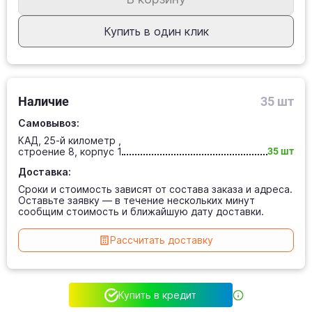
Купить в один клик
Наличие
35 шт
Самовывоз:
КАД, 25-й километр ,
строение 8, корпус 1
35 шт
Доставка:
Сроки и стоимость зависят от состава заказа и адреса.
Оставьте заявку — в течение нескольких минут
сообщим стоимость и ближайшую дату доставки.
Рассчитать доставку
Купить в кредит