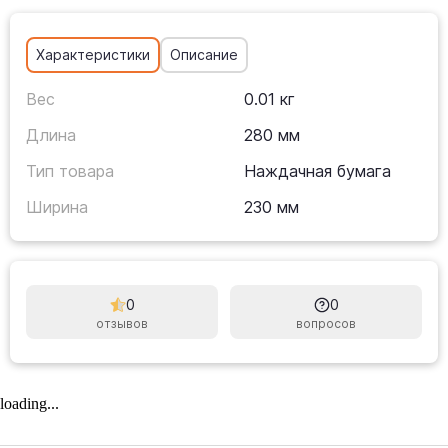
Характеристики
Описание
Вес
0.01 кг
Длина
280 мм
Тип товара
Наждачная бумага
Ширина
230 мм
0
0
отзывов
вопросов
loading...