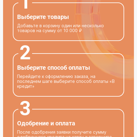
1
Выберите товары
Добавьте в корзину один или несколько
товаров на сумму от 10 000 ₽
2
Выберите способ оплаты
Перейдите к оформлению заказа, на
последнем шаге выберите способ оплаты «В
кредит»
3
Одобрение и оплата
После одобрения заявки получите сумму
одобренного кредита на карту и завершите