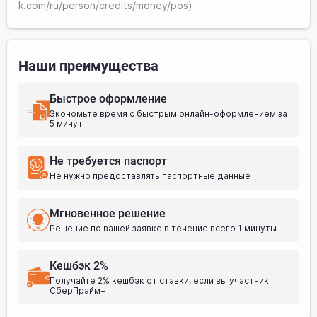
k.com/ru/person/credits/money/pos
)
Наши преимущества
Быстрое оформление
Экономьте время с быстрым онлайн-оформлением за
5 минут
Не требуется паспорт
Не нужно предоставлять паспортные данные
Мгновенное решение
Решение по вашей заявке в течение всего 1 минуты
Кешбэк 2%
Получайте 2% кешбэк от ставки, если вы участник
СберПрайм+