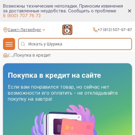
Возможны технические неполадки. Приносим извинения
за доставленные неудобства. Сообщить о проблеме
8 (800) 707 76 73
Санкт-Петербург
+7 (812) 507-97-87
/
...
/
Покупка в кредит
Покупка в кредит на сайте
Если вам понравился товар, но сейчас нет
возможности его оплатить - не откладывайте
покупку на завтра!