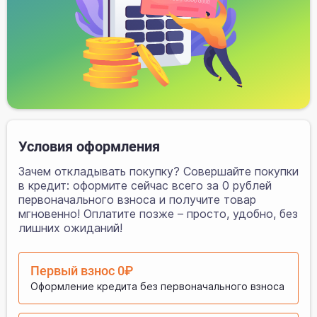
Условия оформления
Зачем откладывать покупку? Совершайте покупки
в кредит: оформите сейчас всего за 0 рублей
первоначального взноса и получите товар
мгновенно! Оплатите позже – просто, удобно, без
лишних ожиданий!
Первый взнос 0₽
Оформление кредита без первоначального взноса