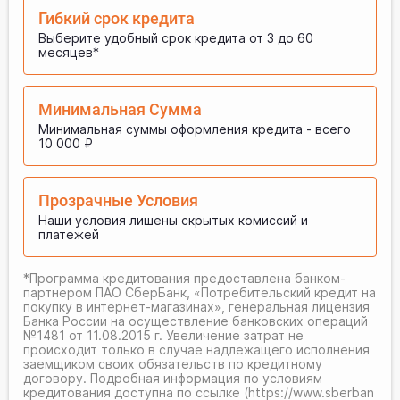
Гибкий срок кредита
Выберите удобный срок кредита от 3 до 60
месяцев*
Минимальная Сумма
Минимальная суммы оформления кредита - всего
10 000 ₽
Прозрачные Условия
Наши условия лишены скрытых комиссий и
платежей
*Программа кредитования предоставлена банком-
партнером ПАО СберБанк, «Потребительский кредит на
покупку в интернет-магазинах», генеральная лицензия
Банка России на осуществление банковских операций
№1481 от 11.08.2015 г. Увеличение затрат не
происходит только в случае надлежащего исполнения
заемщиком своих обязательств по кредитному
договору. Подробная информация по условиям
кредитования доступна по ссылке (
https://www.sberban