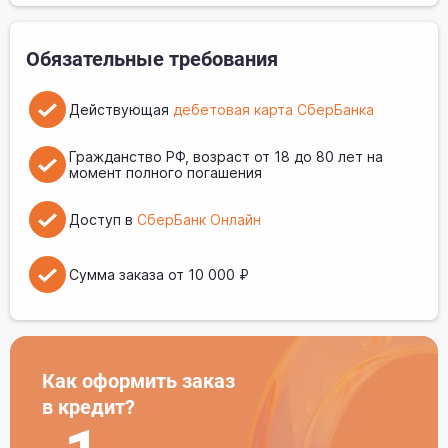
Обязательные требования
Действующая
дебетовая карта СберБанка
Гражданство РФ, возраст от 18 до 80 лет на
момент полного погашения
Доступ в
СберБанк Онлайн
Сумма заказа от 10 000 ₽
Как оформить заказ
в кредит?