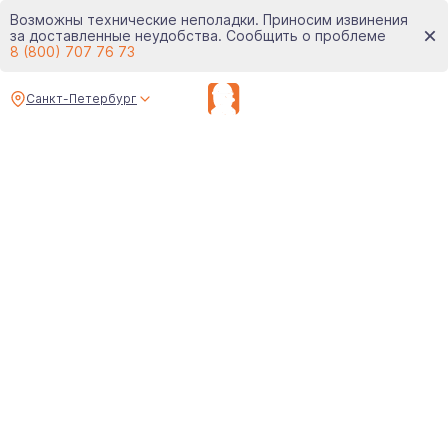
Возможны технические неполадки. Приносим извинения
за доставленные неудобства. Сообщить о проблеме
8 (800) 707 76 73
Санкт-Петербург