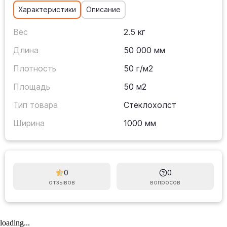
Характеристики
Описание
Вес
2.5 кг
Длина
50 000 мм
Плотность
50 г/м2
Площадь
50 м2
Тип товара
Стеклохолст
Ширина
1000 мм
0
0
отзывов
вопросов
loading...