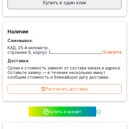
Купить в один клик
Наличие
Самовывоз:
КАД, 25-й километр ,
строение 8, корпус 1
12 августа
Доставка:
Сроки и стоимость зависят от состава заказа и адреса.
Оставьте заявку — в течение нескольких минут
сообщим стоимость и ближайшую дату доставки.
Рассчитать доставку
Купить в кредит