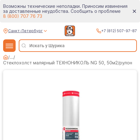
Возможны технические неполадки. Приносим извинения
за доставленные неудобства. Сообщить о проблеме
8 (800) 707 76 73
Санкт-Петербург
+7 (812) 507-97-87
/
...
/
Стеклохолст малярный ТЕХНОНИКОЛЬ NG 50, 50м2/рулон