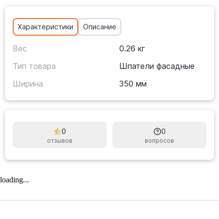
Характеристики
Описание
Вес
0.26 кг
Тип товара
Шпатели фасадные
Ширина
350 мм
0
0
отзывов
вопросов
loading...