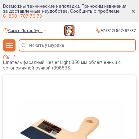
Возможны технические неполадки. Приносим извинения
за доставленные неудобства. Сообщить о проблеме
8 (800) 707 76 73
Санкт-Петербург
+7 (812) 507-97-87
/
...
/
Шпатель фасадный Hesler Light 350 мм облегченный с
эргономичной ручкой (998586)