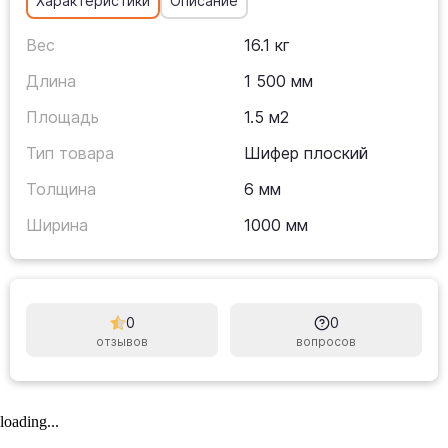
Характеристики
Описание
Вес
16.1 кг
Длина
1 500 мм
Площадь
1.5 м2
Тип товара
Шифер плоский
Толщина
6 мм
Ширина
1000 мм
0
0
отзывов
вопросов
loading...