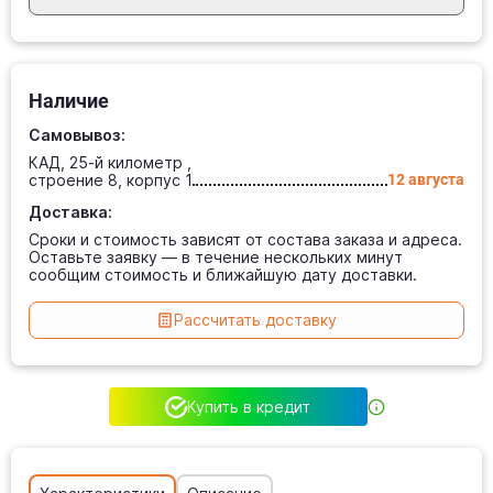
Наличие
Самовывоз:
КАД, 25-й километр ,
строение 8, корпус 1
12 августа
Доставка:
Сроки и стоимость зависят от состава заказа и адреса.
Оставьте заявку — в течение нескольких минут
сообщим стоимость и ближайшую дату доставки.
Рассчитать доставку
Купить в кредит