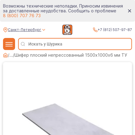
Возможны технические неполадки. Приносим извинения
за доставленные неудобства. Сообщить о проблеме
8 (800) 707 76 73
Санкт-Петербург
+7 (812) 507-97-87
/
...
/
Шифер плоский непрессованный 1500х1000х6 мм ТУ