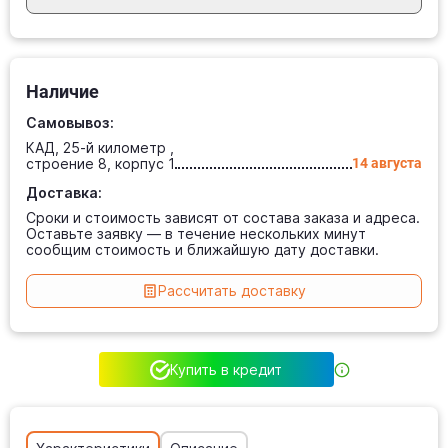
Наличие
Самовывоз:
КАД, 25-й километр ,
строение 8, корпус 1
14 августа
Доставка:
Сроки и стоимость зависят от состава заказа и адреса.
Оставьте заявку — в течение нескольких минут
сообщим стоимость и ближайшую дату доставки.
Рассчитать доставку
Купить в кредит