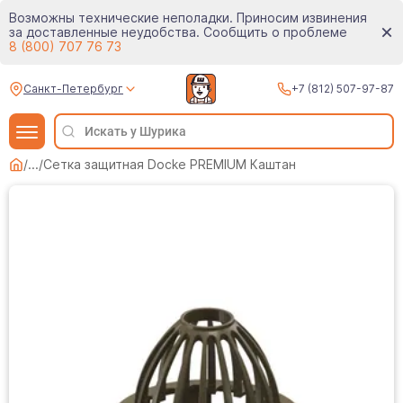
Возможны технические неполадки. Приносим извинения
за доставленные неудобства. Сообщить о проблеме
8 (800) 707 76 73
Санкт-Петербург
+7 (812) 507-97-87
/
...
/
Сетка защитная Docke PREMIUM Каштан