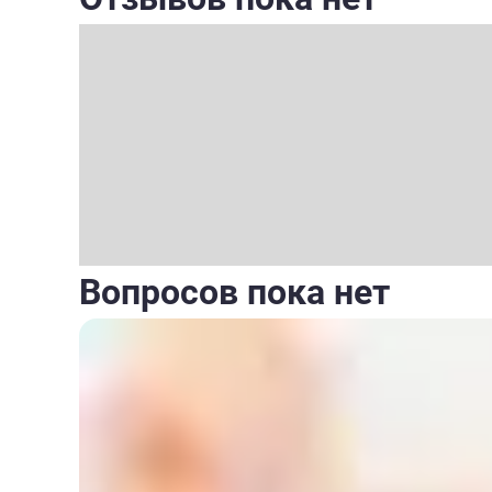
Вопросов пока нет