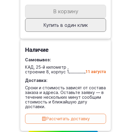
ой
В корзину
зии к
Купить в один клик
Наличие
Самовывоз:
КАД, 25-й километр ,
строение 8, корпус 1
11 августа
Доставка:
Сроки и стоимость зависят от состава
заказа и адреса. Оставьте заявку — в
течение нескольких минут сообщим
стоимость и ближайшую дату
доставки.
Рассчитать доставку