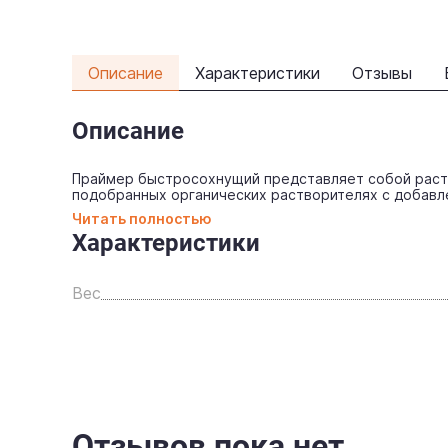
Описание
Характеристики
Отзывы
Описание
Праймер быстросохнущий представляет собой раст
подобранных органических растворителях с добавл
Читать полностью
Характеристики
Вес
Отзывов пока нет