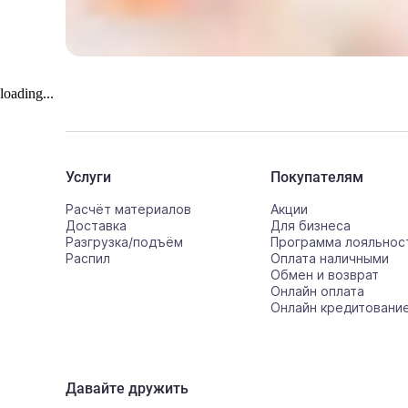
loading...
Услуги
Покупателям
Расчёт материалов
Акции
Доставка
Для бизнеса
Разгрузка/подъём
Программа лояльнос
Распил
Оплата наличными
Обмен и возврат
Онлайн оплата
Онлайн кредитовани
Давайте дружить