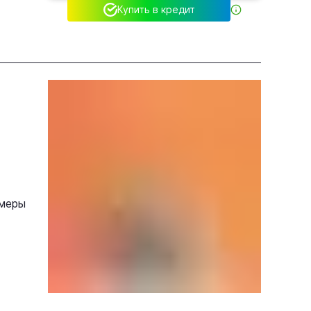
Купить в кредит
меры