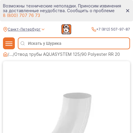
Возможны технические неполадки. Приносим извинения
за доставленные неудобства. Сообщить о проблеме
8 (800) 707 76 73
Санкт-Петербург
+7 (812) 507-97-87
/
...
/
Отвод трубы AQUASYSTEM 125/90 Polyester RR 20