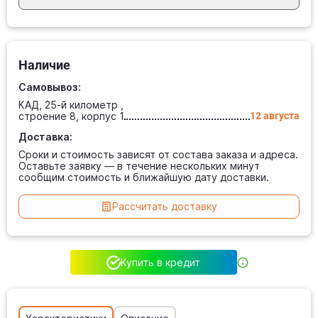
Наличие
Самовывоз:
КАД, 25-й километр ,
строение 8, корпус 1
12 августа
Доставка:
Сроки и стоимость зависят от состава заказа и адреса.
Оставьте заявку — в течение нескольких минут
сообщим стоимость и ближайшую дату доставки.
Рассчитать доставку
Купить в кредит