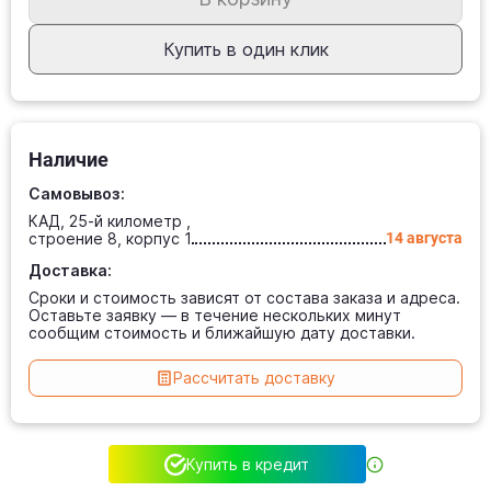
Купить в один клик
Наличие
Самовывоз:
КАД, 25-й километр ,
строение 8, корпус 1
14 августа
Доставка:
Сроки и стоимость зависят от состава заказа и адреса.
Оставьте заявку — в течение нескольких минут
сообщим стоимость и ближайшую дату доставки.
Рассчитать доставку
Купить в кредит