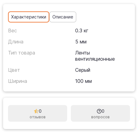
Характеристики
Описание
Вес
0.3 кг
Длина
5 мм
Тип товара
Ленты
вентиляционные
Цвет
Серый
Ширина
100 мм
0
0
отзывов
вопросов