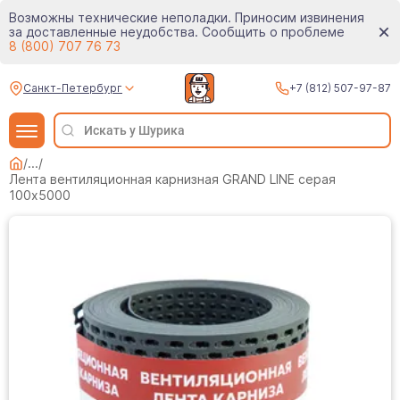
Возможны технические неполадки. Приносим извинения
за доставленные неудобства. Сообщить о проблеме
8 (800) 707 76 73
Санкт-Петербург
+7 (812) 507-97-87
/
...
/
Лента вентиляционная карнизная GRAND LINE серая
100х5000