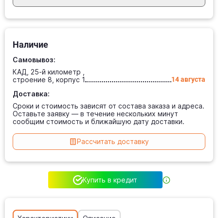
Наличие
Самовывоз:
КАД, 25-й километр ,
строение 8, корпус 1
14 августа
Доставка:
Сроки и стоимость зависят от состава заказа и адреса.
Оставьте заявку — в течение нескольких минут
сообщим стоимость и ближайшую дату доставки.
Рассчитать доставку
Купить в кредит