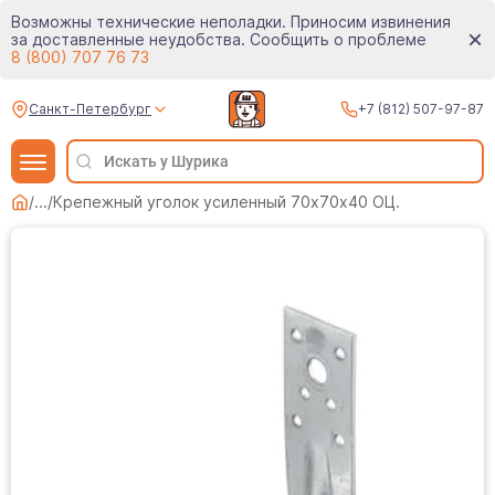
Возможны технические неполадки. Приносим извинения
за доставленные неудобства. Сообщить о проблеме
8 (800) 707 76 73
Санкт-Петербург
+7 (812) 507-97-87
/
...
/
Крепежный уголок усиленный 70х70х40 ОЦ.