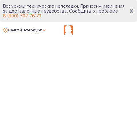
Возможны технические неполадки. Приносим извинения
за доставленные неудобства. Сообщить о проблеме
8 (800) 707 76 73
Санкт-Петербург