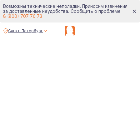
Возможны технические неполадки. Приносим извинения
за доставленные неудобства. Сообщить о проблеме
8 (800) 707 76 73
Санкт-Петербург