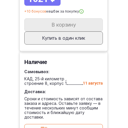
+10 бонусов
кешбэк за покупку
В корзину
Купить в один клик
Наличие
Самовывоз:
КАД, 25-й километр ,
строение 8, корпус 1
11 августа
Доставка:
Сроки и стоимость зависят от состава
заказа и адреса. Оставьте заявку — в
течение нескольких минут сообщим
стоимость и ближайшую дату
доставки.