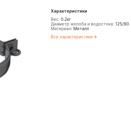
Характеристики
Вес:
0.2
кг
Диаметр желоба и водостока:
125/90
Материал:
Металл
Все характеристики