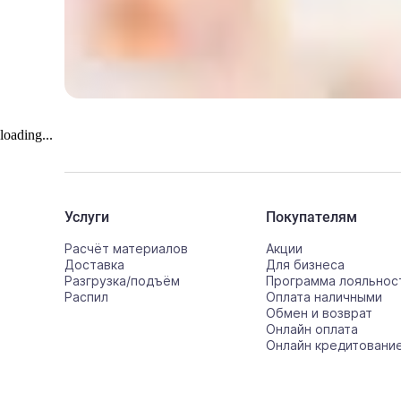
loading...
Услуги
Покупателям
Расчёт материалов
Акции
Доставка
Для бизнеса
Разгрузка/подъём
Программа лояльнос
Распил
Оплата наличными
Обмен и возврат
Онлайн оплата
Онлайн кредитовани