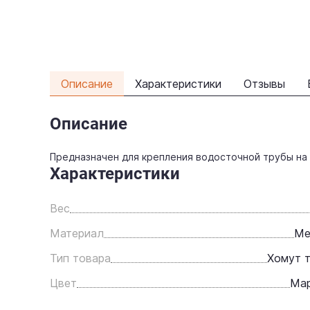
Описание
Характеристики
Отзывы
Описание
Предназначен для крепления водосточной трубы на
Характеристики
Вес
Материал
Ме
Тип товара
Хомут 
Цвет
Мар