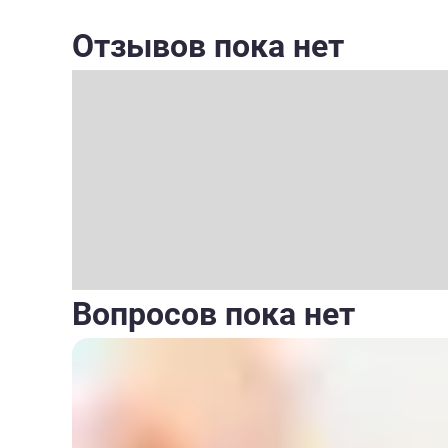
Отзывов пока нет
Вопросов пока нет