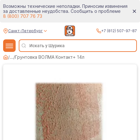
Возможны технические неполадки. Приносим извинения
за доставленные неудобства. Сообщить о проблеме
8 (800) 707 76 73
Санкт-Петербург
+7 (812) 507-97-87
/
...
/
Грунтовка ВОЛМА Контакт+ 14л