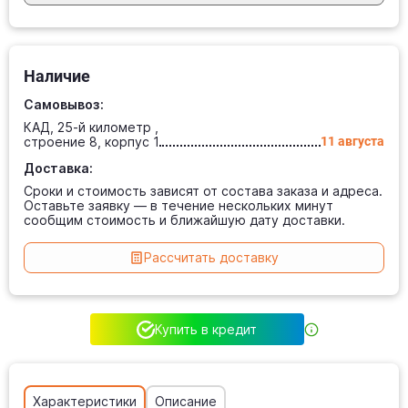
Наличие
Самовывоз:
КАД, 25-й километр ,
строение 8, корпус 1
11 августа
Доставка:
Сроки и стоимость зависят от состава заказа и адреса.
Оставьте заявку — в течение нескольких минут
сообщим стоимость и ближайшую дату доставки.
Рассчитать доставку
Купить в кредит
Характеристики
Описание