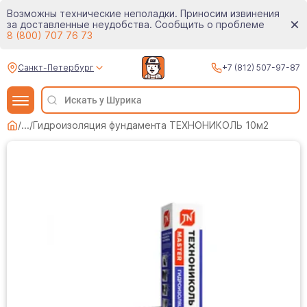
Возможны технические неполадки. Приносим извинения
за доставленные неудобства. Сообщить о проблеме
8 (800) 707 76 73
Санкт-Петербург
+7 (812) 507-97-87
/
...
/
Гидроизоляция фундамента ТЕХНОНИКОЛЬ 10м2