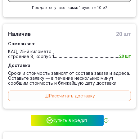
Продаётся упаковками: 1 рулон = 10 м2
Наличие
20 шт
Самовывоз:
КАД, 25-й километр ,
строение 8, корпус 1
20 шт
Доставка:
Сроки и стоимость зависят от состава заказа и адреса.
Оставьте заявку — в течение нескольких минут
сообщим стоимость и ближайшую дату доставки.
Рассчитать доставку
Купить в кредит