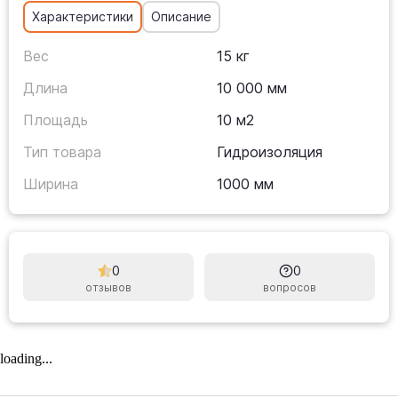
Характеристики
Описание
Вес
15 кг
Длина
10 000 мм
Площадь
10 м2
Тип товара
Гидроизоляция
Ширина
1000 мм
0
0
отзывов
вопросов
loading...