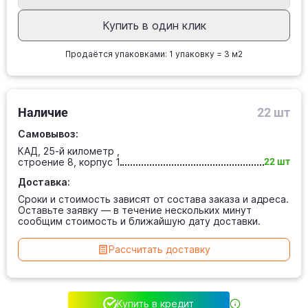
Купить в один клик
Продаётся упаковками: 1 упаковку = 3 м2
Наличие
22 шт
Самовывоз:
КАД, 25-й километр ,
строение 8, корпус 1
22 шт
Доставка:
Сроки и стоимость зависят от состава заказа и адреса.
Оставьте заявку — в течение нескольких минут
сообщим стоимость и ближайшую дату доставки.
Рассчитать доставку
Купить в кредит