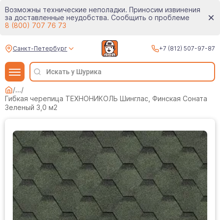
Возможны технические неполадки. Приносим извинения
за доставленные неудобства. Сообщить о проблеме
8 (800) 707 76 73
Санкт-Петербург
+7 (812) 507-97-87
/
...
/
Гибкая черепица ТЕХНОНИКОЛЬ Шинглас, Финская Соната
Зеленый 3,0 м2