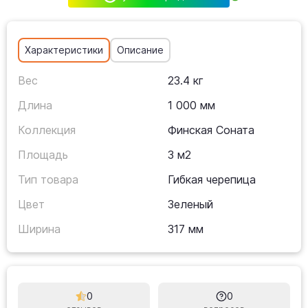
Характеристики
Описание
Вес
23.4 кг
Длина
1 000 мм
Коллекция
Финская Соната
Площадь
3 м2
Тип товара
Гибкая черепица
Цвет
Зеленый
Ширина
317 мм
0
0