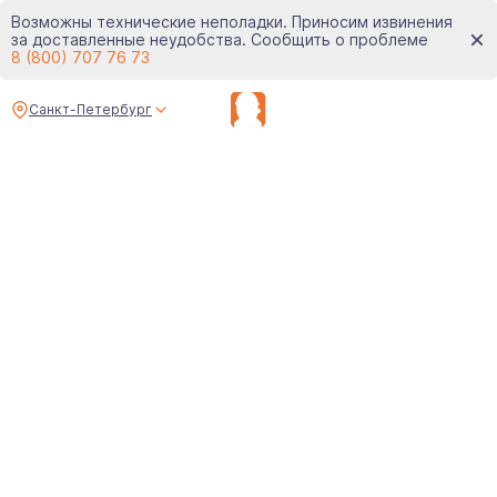
Возможны технические неполадки. Приносим извинения
за доставленные неудобства. Сообщить о проблеме
8 (800) 707 76 73
Санкт-Петербург