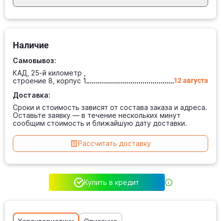
Наличие
Самовывоз:
КАД, 25-й километр ,
строение 8, корпус 1
12 августа
Доставка:
Сроки и стоимость зависят от состава заказа и адреса.
Оставьте заявку — в течение нескольких минут
сообщим стоимость и ближайшую дату доставки.
Рассчитать доставку
Купить в кредит