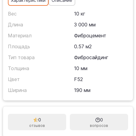
Характеристики
Описание
Вес
10 кг
Длина
3 000 мм
Материал
Фиброцемент
Площадь
0.57 м2
Тип товара
Фибросайдинг
Толщина
10 мм
Цвет
F52
Ширина
190 мм
0
0
отзывов
вопросов