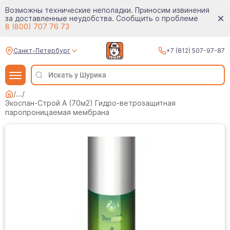
Возможны технические неполадки. Приносим извинения
за доставленные неудобства. Сообщить о проблеме
8 (800) 707 76 73
Санкт-Петербург
+7 (812) 507-97-87
/
...
/
Экоспан-Строй А (70м2) Гидро-ветрозащитная
паропроницаемая мембрана