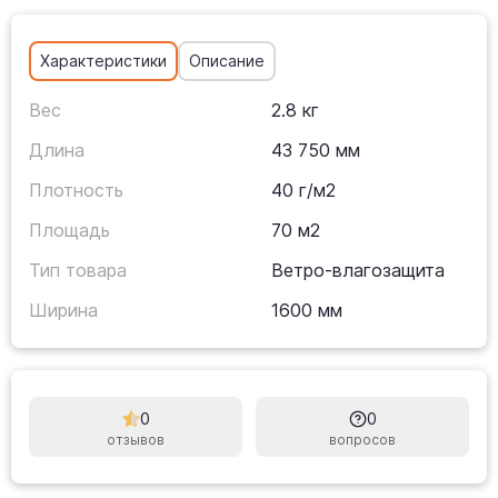
Характеристики
Описание
Вес
2.8 кг
Длина
43 750 мм
Плотность
40 г/м2
Площадь
70 м2
Тип товара
Ветро-влагозащита
Ширина
1600 мм
0
0
отзывов
вопросов