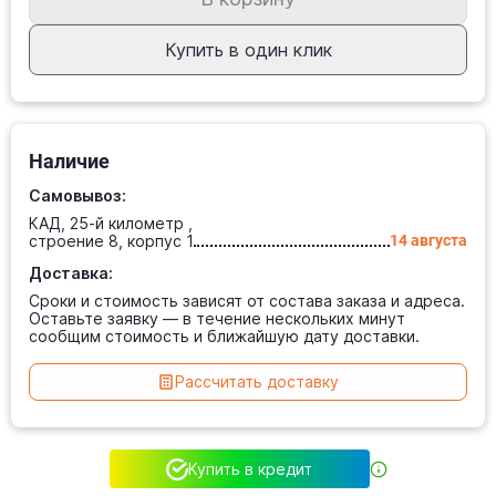
Купить в один клик
Наличие
Самовывоз:
КАД, 25-й километр ,
строение 8, корпус 1
14 августа
Доставка:
Сроки и стоимость зависят от состава заказа и адреса.
Оставьте заявку — в течение нескольких минут
сообщим стоимость и ближайшую дату доставки.
Рассчитать доставку
Купить в кредит