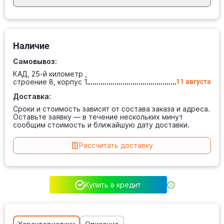
Наличие
Самовывоз:
КАД, 25-й километр ,
строение 8, корпус 1
11 августа
Доставка:
Сроки и стоимость зависят от состава заказа и адреса.
Оставьте заявку — в течение нескольких минут
сообщим стоимость и ближайшую дату доставки.
Рассчитать доставку
Купить в кредит