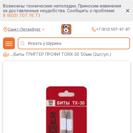
Возможны технические неполадки. Приносим извинения
за доставленные неудобства. Сообщить о проблеме
8 (800) 707 76 73
Санкт-Петербург
+7 (812) 507-97-87
/
...
/
Биты ТРИГГЕР ПРОФИ TORX-30 50мм (2шт/уп.)