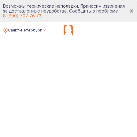
Возможны технические неполадки. Приносим извинения
за доставленные неудобства. Сообщить о проблеме
8 (800) 707 76 73
Санкт-Петербург