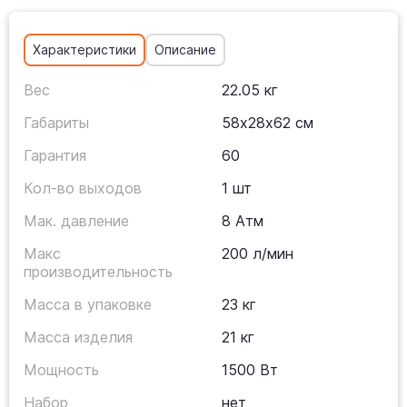
Характеристики
Описание
Вес
22.05 кг
Габариты
58х28х62 см
Гарантия
60
Кол-во выходов
1 шт
Мак. давление
8 Атм
Макс
200 л/мин
производительность
Масса в упаковке
23 кг
Масса изделия
21 кг
Мощность
1500 Вт
Набор
нет