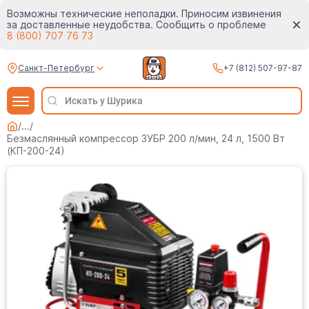
Возможны технические неполадки. Приносим извинения
за доставленные неудобства. Сообщить о проблеме
8 (800) 707 76 73
Санкт-Петербург
+7 (812) 507-97-87
/
...
/
Безмаслянный компрессор ЗУБР 200 л/мин, 24 л, 1500 Вт
(КП-200-24)