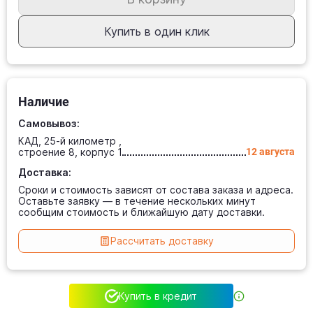
Купить в один клик
Наличие
Самовывоз:
КАД, 25-й километр ,
строение 8, корпус 1
12 августа
Доставка:
Сроки и стоимость зависят от состава заказа и адреса.
Оставьте заявку — в течение нескольких минут
сообщим стоимость и ближайшую дату доставки.
Рассчитать доставку
Купить в кредит