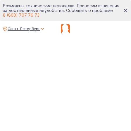
Возможны технические неполадки. Приносим извинения
за доставленные неудобства. Сообщить о проблеме
8 (800) 707 76 73
Санкт-Петербург