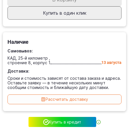
Купить в один клик
Наличие
Самовывоз:
КАД, 25-й километр ,
строение 8, корпус 1
13 августа
Доставка:
Сроки и стоимость зависят от состава заказа и адреса.
Оставьте заявку — в течение нескольких минут
сообщим стоимость и ближайшую дату доставки.
Рассчитать доставку
Купить в кредит