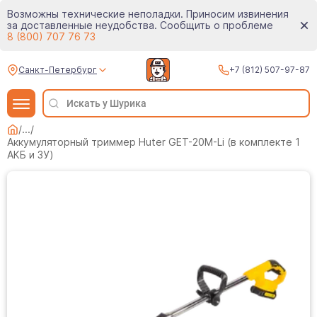
Возможны технические неполадки. Приносим извинения
за доставленные неудобства. Сообщить о проблеме
8 (800) 707 76 73
Санкт-Петербург
+7 (812) 507-97-87
/
...
/
Аккумуляторный триммер Huter GET-20M-Li (в комплекте 1
АКБ и ЗУ)