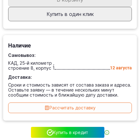
Купить в один клик
Наличие
Самовывоз:
КАД, 25-й километр ,
строение 8, корпус 1
12 августа
Доставка:
Сроки и стоимость зависят от состава заказа и адреса.
Оставьте заявку — в течение нескольких минут
сообщим стоимость и ближайшую дату доставки.
Рассчитать доставку
Купить в кредит