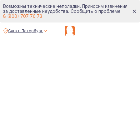
Возможны технические неполадки. Приносим извинения
за доставленные неудобства. Сообщить о проблеме
8 (800) 707 76 73
Санкт-Петербург